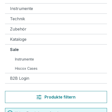
Instrumente
Technik
Zubehör
Kataloge
Sale
Instrumente
Hiscox Cases
B2B Login
Produkte filtern