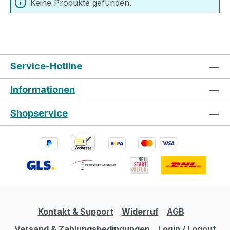
Keine Produkte gefunden.
Service-Hotline
Informationen
Shopservice
Kontakt & Support
Widerruf
AGB
Versand & Zahlungsbedingungen
Login / Logout