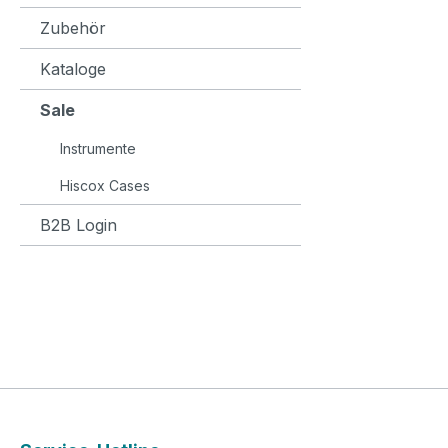
Zubehör
Kataloge
Sale
Instrumente
Hiscox Cases
B2B Login