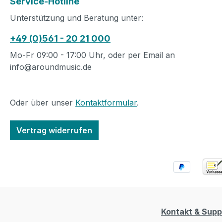
Service-Hotline
Unterstützung und Beratung unter:
+49 (0)561 - 20 21 000
Mo-Fr 09:00 - 17:00 Uhr, oder per Email an
info@aroundmusic.de
Oder über unser
Kontaktformular
.
Vertrag widerrufen
Kontakt & Supp