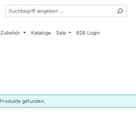
Zubehör
Kataloge
Sale
B2B Login
 Produkte gefunden.