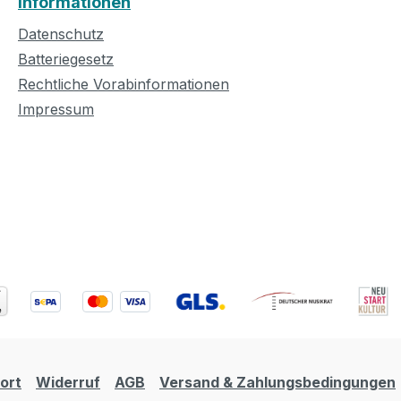
Informationen
Datenschutz
Batteriegesetz
Rechtliche Vorabinformationen
Impressum
ort
Widerruf
AGB
Versand & Zahlungsbedingungen