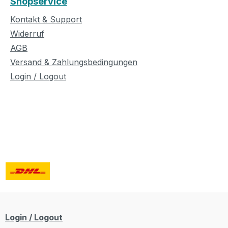
Shopservice
Kontakt & Support
Widerruf
AGB
Versand & Zahlungsbedingungen
Login / Logout
Login / Logout