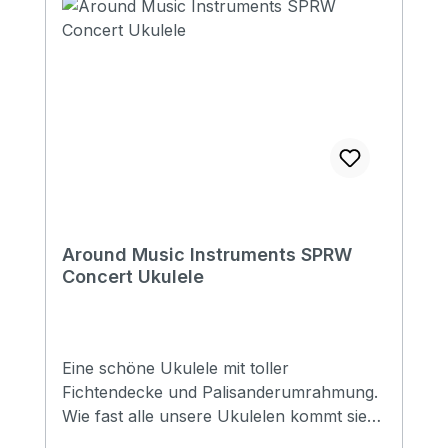
Around Music Instruments SPRW
Concert Ukulele
Eine schöne Ukulele mit toller
Fichtendecke und Palisanderumrahmung.
Wie fast alle unsere Ukulelen kommt sie
mit Aquila Strings besaitet. Specification