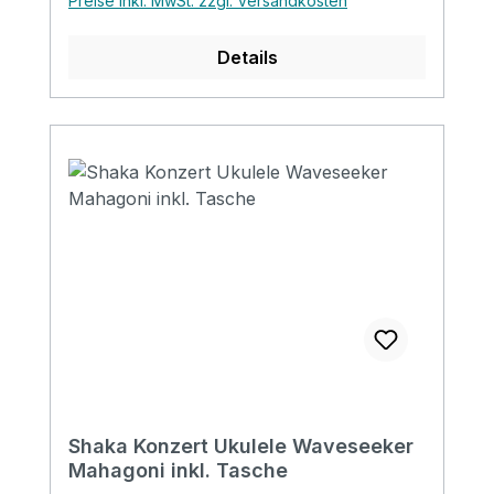
Preise inkl. MwSt. zzgl. Versandkosten
Details
Shaka Konzert Ukulele Waveseeker
Mahagoni inkl. Tasche