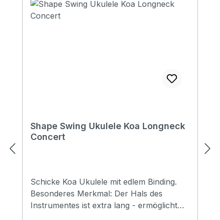
Shape Swing Ukulele Koa Longneck
Concert
Schicke Koa Ukulele mit edlem Binding.
Besonderes Merkmal: Der Hals des
Instrumentes ist extra lang - ermöglicht
für viele Spieler ein angenehmeres