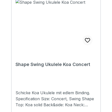
Shape Swing Ukulele Koa Concert
Schicke Koa Ukulele mit edlem Binding.
Specification Size: Concert, Swing Shape
Top: Koa solid Back&side: Koa Neck:
Mahogany FB&Bridge: Artifical Rosewood