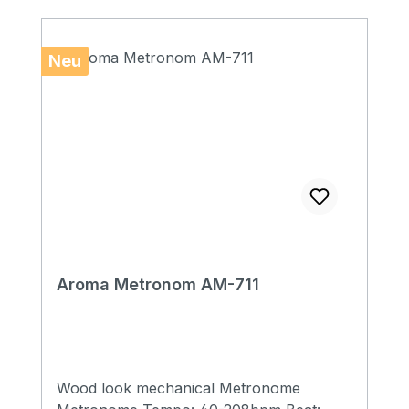
Neu
Aroma Metronom AM-711
Wood look mechanical Metronome