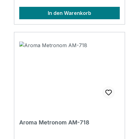
In den Warenkorb
Aroma Metronom AM-718