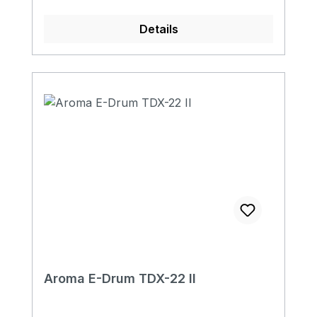
Details
Aroma E-Drum TDX-22 II