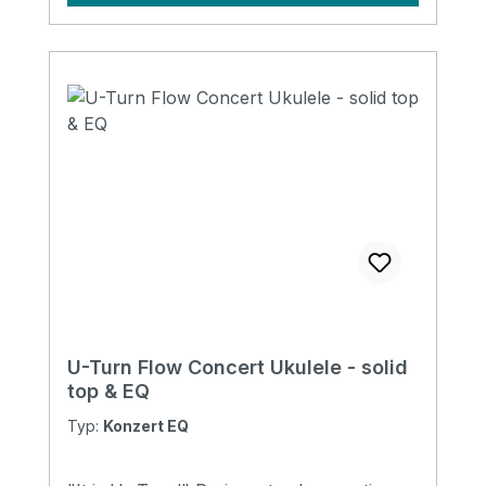
U-Turn Flow Concert Ukulele - solid
top & EQ
Typ:
Konzert EQ