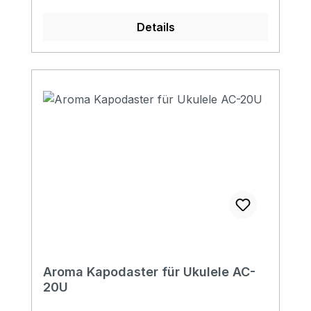
Details
Aroma Kapodaster für Ukulele AC-
20U