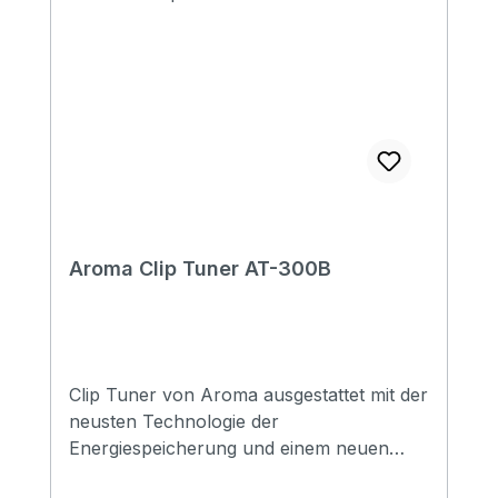
Aroma Clip Tuner AT-300B
Clip Tuner von Aroma ausgestattet mit der
neusten Technologie der
Energiespeicherung und einem neuen
Smart-Chip. Chromatisch betrieb mit